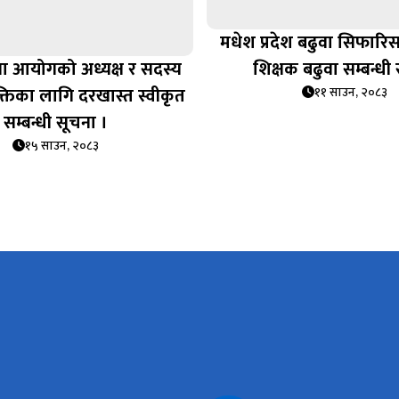
मधेश प्रदेश बढुवा सिफार
वा आयोगको अध्यक्ष र सदस्य
शिक्षक बढुवा सम्बन्धी
्तिका लागि दरखास्त स्वीकृत
११ साउन, २०८३
सम्बन्धी सूचना ।
१५ साउन, २०८३