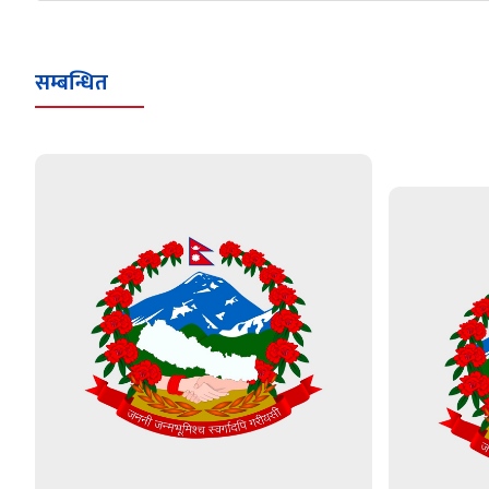
सम्बन्धित