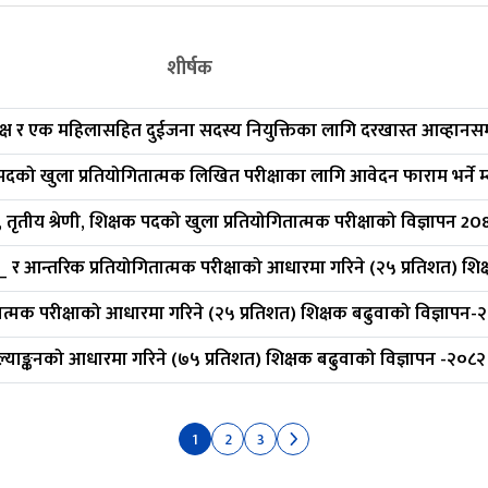
शीर्षक
्ष र एक महिलासहित दुईजना सदस्य नियुक्तिका लागि दरखास्त आव्हानसम्
क पदको खुला प्रतियोगितात्मक लिखित परीक्षाका लागि आवेदन फाराम भर्ने म
 तृतीय श्रेणी, शिक्षक पदको खुला प्रतियोगितात्मक परीक्षाको विज्ञापन 20
त_ र आन्तरिक प्रतियोगितात्मक परीक्षाको आधारमा गरिने (२५ प्रतिशत) शि
ात्मक परीक्षाको आधारमा गरिने (२५ प्रतिशत) शिक्षक बढुवाको विज्ञापन-
ूल्याङ्कनको आधारमा गरिने (७५ प्रतिशत) शिक्षक बढुवाको विज्ञापन -२०८२
1
2
3