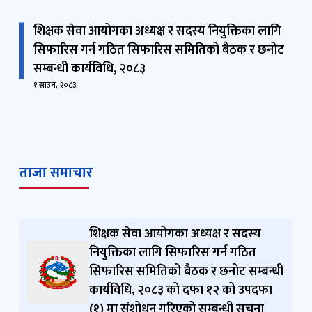
शिक्षक सेवा आयोगका अध्यक्ष र सदस्य नियुक्तिका लागि
सिफारिस गर्न गठित सिफारिस समितिको बैठक र छनोट
सम्बन्धी कार्यविधि, २०८३
१ साउन, २०८३
ताजा समाचार
शिक्षक सेवा आयोगका अध्यक्ष र सदस्य
नियुक्तिका लागि सिफारिस गर्न गठित
सिफारिस समितिको बैठक र छनोट सम्बन्धी
कार्यविधि, २०८३ को दफा १२ को उपदफा
(१) मा संशोधन गरिएको सम्बन्धी सूचना