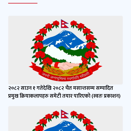
२०८२ साउन १ गतेदेखि २०८२ चैत मसान्तसम्म सम्पादित
प्रमुख क्रियाकलापहरु समेटी तयार पारिएको (स्वतः प्रकाशन)