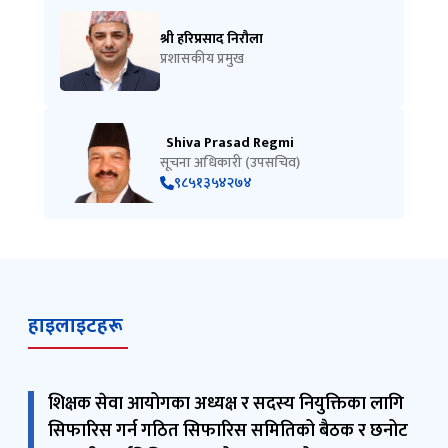
श्री हरिप्रसाद निरौला
प्रशासकीय प्रमुख
Shiva Prasad Regmi
सूचना अधिकारी (उपसचिव)
९८५१३५४२७४
हाइलाइटहरू
शिक्षक सेवा आयोगका अध्यक्ष र सदस्य नियुक्तिका लागि
सिफारिस गर्न गठित सिफारिस समितिको बैठक र छनोट