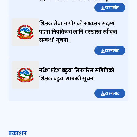
डाउनलोड
शिक्षक सेवा आयोगको अध्यक्ष र सदस्य
पदमा नियुक्तिका लागि दरखास्त स्वीकृत
सम्बन्धी सूचना ।
डाउनलोड
मधेश प्रदेश बढुवा सिफारिस समितिको
शिक्षक बढुवा सम्बन्धी सूचना
डाउनलोड
प्रकाशन