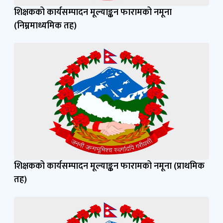
शिक्षकको कार्यसम्पादन मूल्याङ्कन फारामको नमूना
(निम्नमाध्यमिक तह)
शिक्षकको कार्यसम्पादन मूल्याङ्कन फारामको नमूना (प्राथमिक
तह)