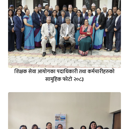
शिक्षक सेवा आयोगका पदाधिकारी तथा कर्मचारीहरुको
सामुहिक फोटो २०८३