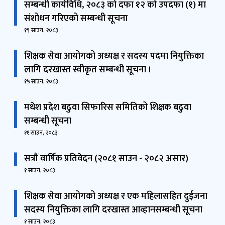
सम्बन्धी कार्यविधि, २०८३ को दफा १२ को उपदफा (१) मा
संशोधन गरिएको सम्बन्धी सूचना
१९ साउन, २०८३
शिक्षक सेवा आयोगको अध्यक्ष र सदस्य पदमा नियुक्तिका
लागि दरखास्त स्वीकृत सम्बन्धी सूचना ।
१५ साउन, २०८३
मधेश प्रदेश बढुवा सिफारिस समितिको शिक्षक बढुवा
सम्बन्धी सूचना
११ साउन, २०८३
सत्रौं वार्षिक प्रतिवेदन (२०८१ साउन - २०८२ असार)
१ साउन, २०८३
शिक्षक सेवा आयोगको अध्यक्ष र एक महिलासहित दुईजना
सदस्य नियुक्तिका लागि दरखास्त आव्हानसम्बन्धी सूचना
१ साउन, २०८३