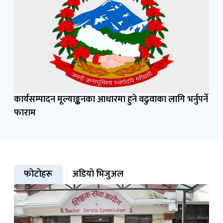
कार्यसम्पादन मूल्याङ्कनका आधारमा हुने वढुवाका लागि भर्नुपर्ने
फाराम
फोटोहरू
अडियो भिजुअल