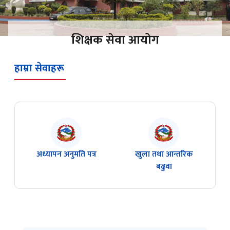
शिक्षक सेवा आयोग
हाम्रा सेवाहरू
अध्यापन अनुमति पत्र
खुला तथा आन्तरिक
बढुवा