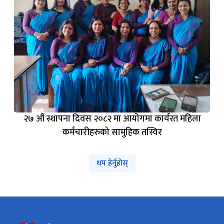
२७ औं स्थापना दिवस २०८२ मा आयोगमा कार्यरत महिला
कर्मचारीहरुको सामुहिक तस्विर
थप हेर्नुहोस्