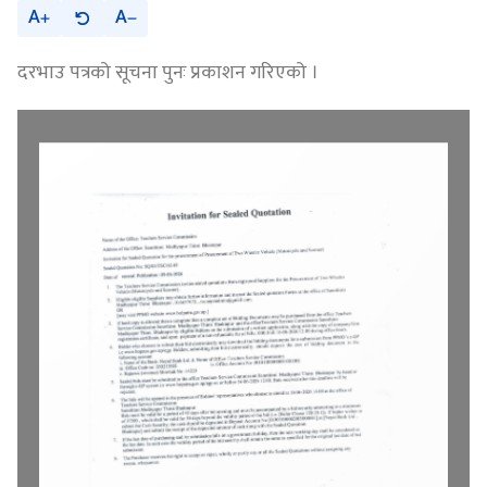
A
A
दरभाउ पत्रको सूचना पुनः प्रकाशन गरिएको ।