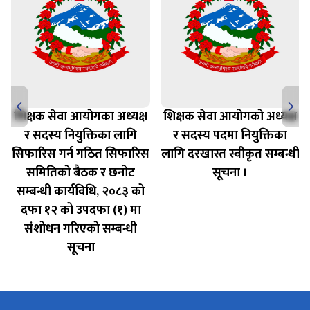
शिक्षक सेवा आयोगका अध्यक्ष
शिक्षक सेवा आयोगको अध्यक्ष
र सदस्य नियुक्तिका लागि
र सदस्य पदमा नियुक्तिका
सिफारिस गर्न गठित सिफारिस
लागि दरखास्त स्वीकृत सम्बन्धी
समितिको बैठक र छनोट
सूचना ।
सम्बन्धी कार्यविधि, २०८३ को
दफा १२ को उपदफा (१) मा
संशोधन गरिएको सम्बन्धी
सूचना