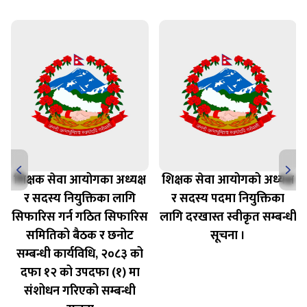
शिक्षक सेवा आयोगका अध्यक्ष
शिक्षक सेवा आयोगको अध्यक्ष
र सदस्य नियुक्तिका लागि
र सदस्य पदमा नियुक्तिका
सिफारिस गर्न गठित सिफारिस
लागि दरखास्त स्वीकृत सम्बन्धी
समितिको बैठक र छनोट
सूचना ।
सम्बन्धी कार्यविधि, २०८३ को
दफा १२ को उपदफा (१) मा
संशोधन गरिएको सम्बन्धी