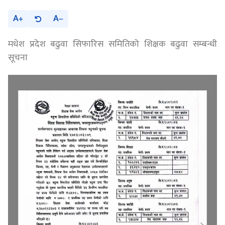
A
A
मधेश प्रदेश बढुवा सिफारिस समितिको शिक्षक बढुवा सम्बन्धी
सूचना