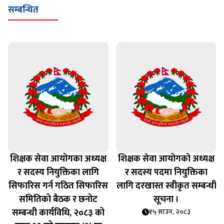
सम्बन्धित
शिक्षक सेवा आयोगका अध्यक्ष
शिक्षक सेवा आयोगको अध्यक्ष
र सदस्य नियुक्तिका लागि
र सदस्य पदमा नियुक्तिका
सिफारिस गर्न गठित सिफारिस
लागि दरखास्त स्वीकृत सम्बन्धी
समितिको बैठक र छनोट
सूचना ।
सम्बन्धी कार्यविधि, २०८३ को
१५ साउन, २०८३